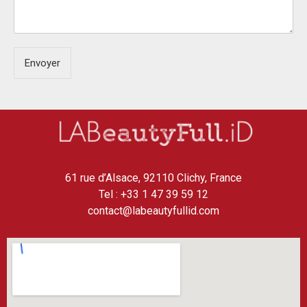
Envoyer
61 rue d’Alsace, 92110 Clichy, France
Tel : +33 1 47 39 59 12
contact@labeautyfullid.com