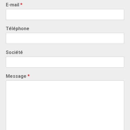
E-mail
*
Téléphone
Société
Message
*