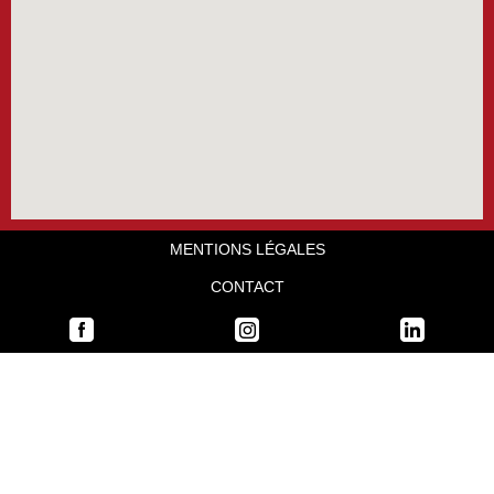
MENTIONS LÉGALES
CONTACT