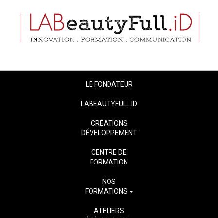
LE FONDATEUR
LABEAUTYFULL.ID
CRÉATIONS
DÉVELOPPEMENT
CENTRE DE
FORMATION
NOS
FORMATIONS
ATELIERS